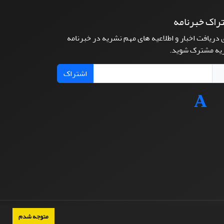
راک خبرنامه
 دریافت اخبار و اطلاعیه های مهم نشریه در خبرنامه
یه مشترک شوید.
اشتراک
متوجه شدم