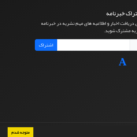
راک خبرنامه
 دریافت اخبار و اطلاعیه های مهم نشریه در خبرنامه
یه مشترک شوید.
اشتراک
متوجه شدم