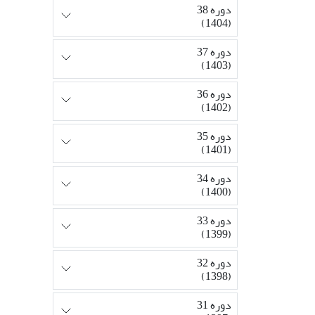
دوره 38
(1404)
دوره 37
(1403)
دوره 36
(1402)
دوره 35
(1401)
دوره 34
(1400)
دوره 33
(1399)
دوره 32
(1398)
دوره 31