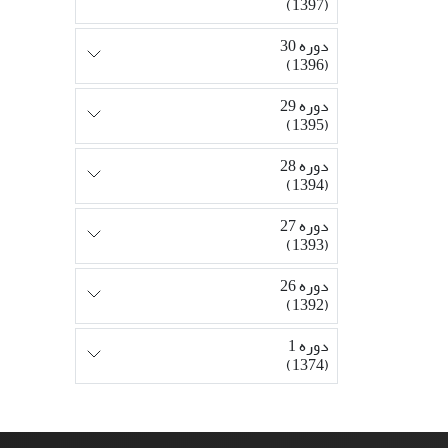
(1397)
دوره 30
(1396)
دوره 29
(1395)
دوره 28
(1394)
دوره 27
(1393)
دوره 26
(1392)
دوره 1
(1374)