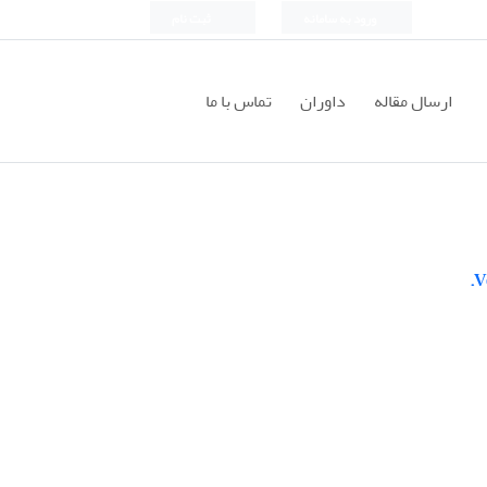
ورود به سامانه
ثبت نام
ارسال مقاله
داوران
تماس با ما