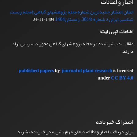
اخبار و اعلانات
اعلان انتشار جدیدترین شماره مجله پژوهشهای گیاهی (مجله زیست
شناسی ایران)، شماره (4)38، زمستان1404
1404-11-04
اطلاعات کپی رایت:
مقالات منتشر شده در مجله پژوهشهای گیاهی مجوز دسترسی آزاد
دارند.
published papers
by
journal of plant research
is licensed
under
CC BY 4.0
اشتراک خبرنامه
برای دریافت اخبار و اطلاعیه های مهم نشریه در خبرنامه نشریه