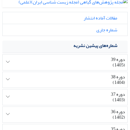
مقالات آماده انتشار
شماره جاری
شماره‌های پیشین نشریه
دوره 39
(1405)
دوره 38
(1404)
دوره 37
(1403)
دوره 36
(1402)
دوره 35