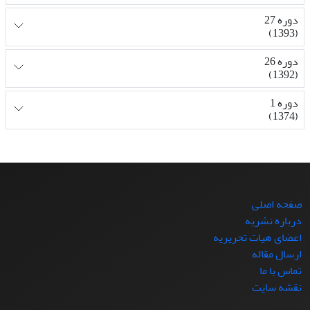
دوره 27
(1393)
دوره 26
(1392)
دوره 1
(1374)
صفحه اصلی
درباره نشریه
اعضای هیات تحریریه
ارسال مقاله
تماس با ما
نقشه سایت