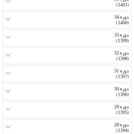
(1401)
دوره 34
(1400)
دوره 33
(1399)
دوره 32
(1398)
دوره 31
(1397)
دوره 30
(1396)
دوره 29
(1395)
دوره 28
(1394)