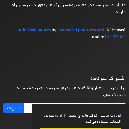
مقالات منتشر شده در مجله پژوهشهای گیاهی مجوز دسترسی آزاد
دارند.
published papers
by
journal of plant research
is licensed
under
CC BY 4.0
اشتراک خبرنامه
برای دریافت اخبار و اطلاعیه های مهم نشریه در خبرنامه نشریه
مشترک شوید.
اشتراک
این وب سایت از کوکی ها برای اطمینان از ارائه بهترین
خدمات استفاده می کند.