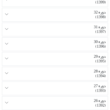
(1399)
دوره 32
(1398)
دوره 31
(1397)
دوره 30
(1396)
دوره 29
(1395)
دوره 28
(1394)
دوره 27
(1393)
دوره 26
(1392)