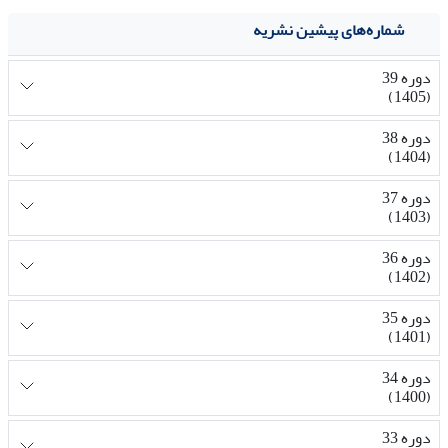
شماره‌های پیشین نشریه
دوره 39
(1405)
دوره 38
(1404)
دوره 37
(1403)
دوره 36
(1402)
دوره 35
(1401)
دوره 34
(1400)
دوره 33