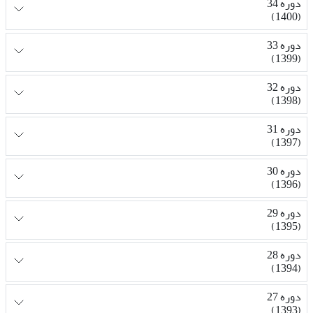
دوره 34
(1400)
دوره 33
(1399)
دوره 32
(1398)
دوره 31
(1397)
دوره 30
(1396)
دوره 29
(1395)
دوره 28
(1394)
دوره 27
(1393)