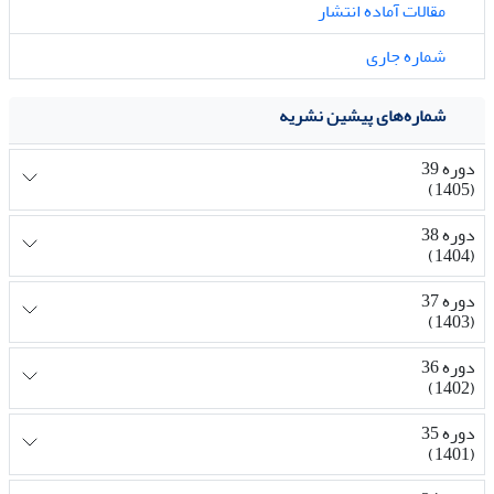
مقالات آماده انتشار
شماره جاری
شماره‌های پیشین نشریه
دوره 39
(1405)
دوره 38
(1404)
دوره 37
(1403)
دوره 36
(1402)
دوره 35
(1401)