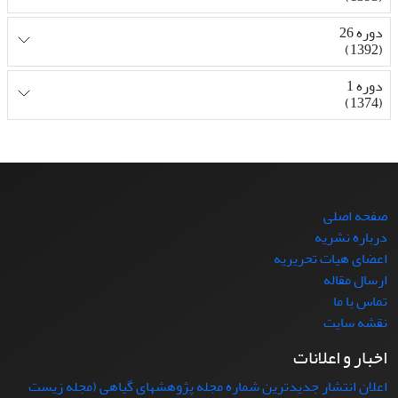
دوره 26
(1392)
دوره 1
(1374)
صفحه اصلی
درباره نشریه
اعضای هیات تحریریه
ارسال مقاله
تماس با ما
نقشه سایت
اخبار و اعلانات
اعلان انتشار جدیدترین شماره مجله پژوهشهای گیاهی (مجله زیست