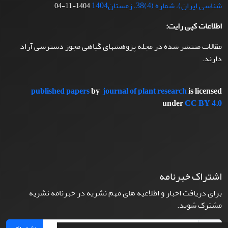
شناسی ایران)، شماره (4)38، زمستان1404
1404-11-04
اطلاعات کپی رایت:
مقالات منتشر شده در مجله پژوهشهای گیاهی مجوز دسترسی آزاد
دارند.
published papers
by
journal of plant research
is licensed
under
CC BY 4.0
اشتراک خبرنامه
برای دریافت اخبار و اطلاعیه های مهم نشریه در خبرنامه نشریه
مشترک شوید.