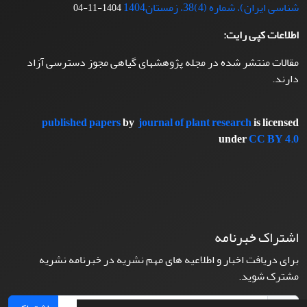
شناسی ایران)، شماره (4)38، زمستان1404
1404-11-04
اطلاعات کپی رایت:
مقالات منتشر شده در مجله پژوهشهای گیاهی مجوز دسترسی آزاد
دارند.
published papers
by
journal of plant research
is licensed
under
CC BY 4.0
اشتراک خبرنامه
برای دریافت اخبار و اطلاعیه های مهم نشریه در خبرنامه نشریه
مشترک شوید.