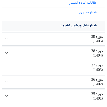
مقالات آماده انتشار
شماره جاری
شماره‌های پیشین نشریه
دوره 39
(1405)
دوره 38
(1404)
دوره 37
(1403)
دوره 36
(1402)
دوره 35
(1401)