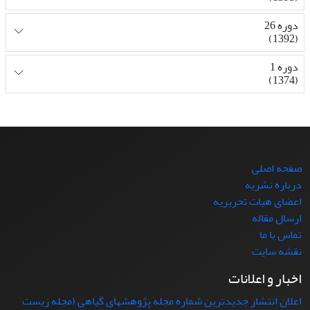
دوره 26
(1392)
دوره 1
(1374)
صفحه اصلی
درباره نشریه
اعضای هیات تحریریه
ارسال مقاله
تماس با ما
نقشه سایت
اخبار و اعلانات
اعلان انتشار جدیدترین شماره مجله پژوهشهای گیاهی (مجله زیست