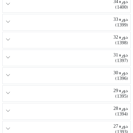
دوره 34
(1400)
دوره 33
(1399)
دوره 32
(1398)
دوره 31
(1397)
دوره 30
(1396)
دوره 29
(1395)
دوره 28
(1394)
دوره 27
(1393)