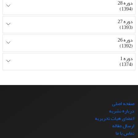
دوره 28
(1394)
دوره 27
(1393)
دوره 26
(1392)
دوره 1
(1374)
صفحه اصلی
درباره نشریه
اعضای هیات تحریریه
ارسال مقاله
تماس با ما