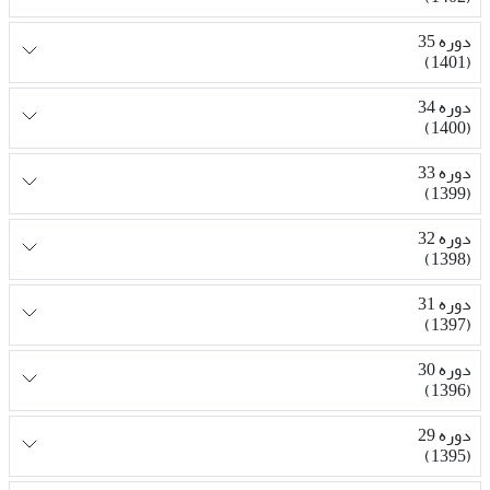
دوره 35
(1401)
دوره 34
(1400)
دوره 33
(1399)
دوره 32
(1398)
دوره 31
(1397)
دوره 30
(1396)
دوره 29
(1395)