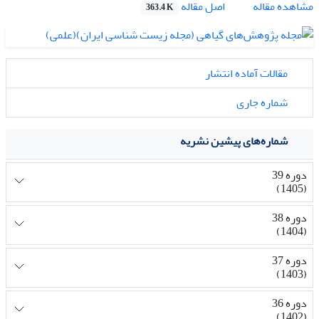
اصل مقاله
مشاهده مقاله
363.4 K
مقالات آماده انتشار
شماره جاری
شماره‌های پیشین نشریه
دوره 39
(1405)
دوره 38
(1404)
دوره 37
(1403)
دوره 36
(1402)