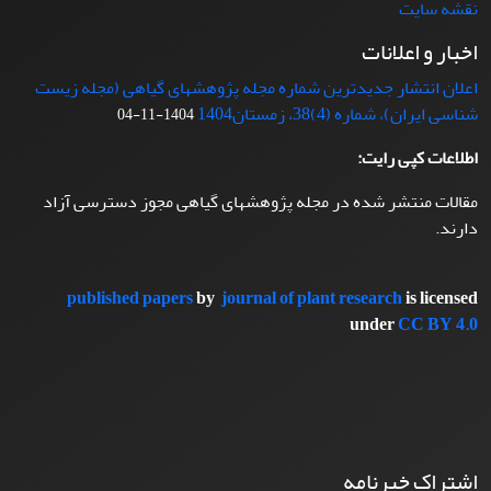
نقشه سایت
اخبار و اعلانات
اعلان انتشار جدیدترین شماره مجله پژوهشهای گیاهی (مجله زیست
شناسی ایران)، شماره (4)38، زمستان1404
1404-11-04
اطلاعات کپی رایت:
مقالات منتشر شده در مجله پژوهشهای گیاهی مجوز دسترسی آزاد
دارند.
published papers
by
journal of plant research
is licensed
under
CC BY 4.0
اشتراک خبرنامه