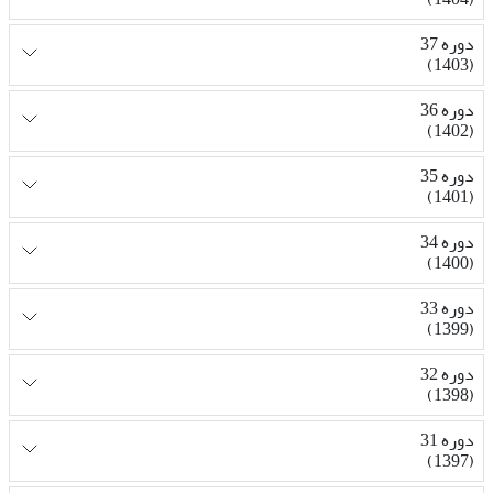
دوره 37
(1403)
دوره 36
(1402)
دوره 35
(1401)
دوره 34
(1400)
دوره 33
(1399)
دوره 32
(1398)
دوره 31
(1397)