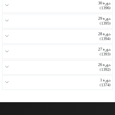
دوره 30
(1396)
دوره 29
(1395)
دوره 28
(1394)
دوره 27
(1393)
دوره 26
(1392)
دوره 1
(1374)