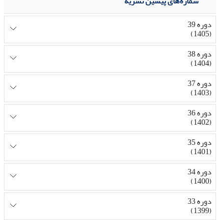
شماره‌های پیشین نشریه
دوره 39
(1405)
دوره 38
(1404)
دوره 37
(1403)
دوره 36
(1402)
دوره 35
(1401)
دوره 34
(1400)
دوره 33
(1399)