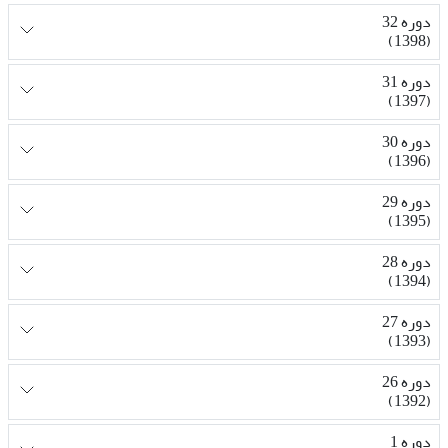
دوره 32
(1398)
دوره 31
(1397)
دوره 30
(1396)
دوره 29
(1395)
دوره 28
(1394)
دوره 27
(1393)
دوره 26
(1392)
دوره 1