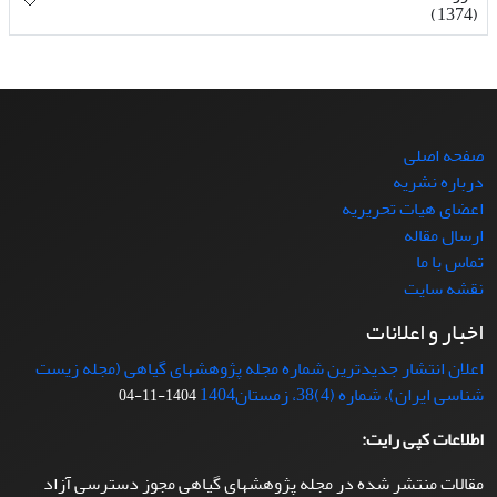
(1374)
صفحه اصلی
درباره نشریه
اعضای هیات تحریریه
ارسال مقاله
تماس با ما
نقشه سایت
اخبار و اعلانات
اعلان انتشار جدیدترین شماره مجله پژوهشهای گیاهی (مجله زیست
شناسی ایران)، شماره (4)38، زمستان1404
1404-11-04
اطلاعات کپی رایت:
مقالات منتشر شده در مجله پژوهشهای گیاهی مجوز دسترسی آزاد