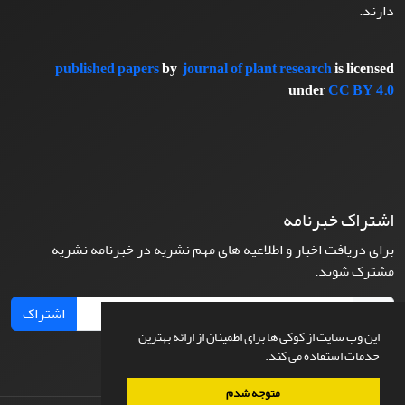
دارند.
published papers
by
journal of plant research
is licensed
under
CC BY 4.0
اشتراک خبرنامه
برای دریافت اخبار و اطلاعیه های مهم نشریه در خبرنامه نشریه
مشترک شوید.
اشتراک
این وب سایت از کوکی ها برای اطمینان از ارائه بهترین
خدمات استفاده می کند.
متوجه شدم