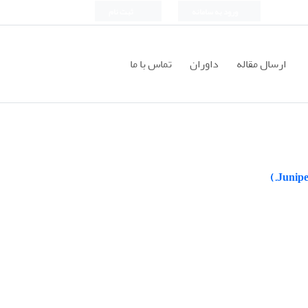
ورود به سامانه
ثبت نام
ارسال مقاله
داوران
تماس با ما