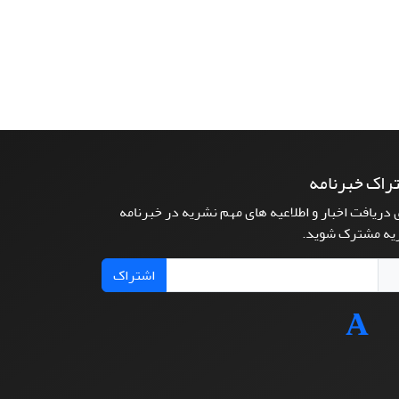
راک خبرنامه
 دریافت اخبار و اطلاعیه های مهم نشریه در خبرنامه
یه مشترک شوید.
اشتراک