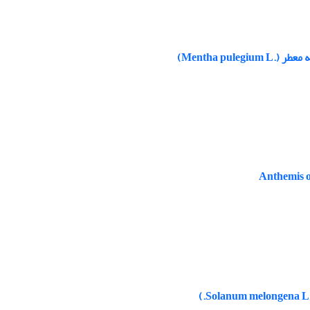
Mentha p)