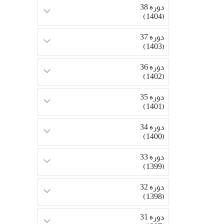
دوره 38
(1404)
دوره 37
(1403)
دوره 36
(1402)
دوره 35
(1401)
دوره 34
(1400)
دوره 33
(1399)
دوره 32
(1398)
دوره 31