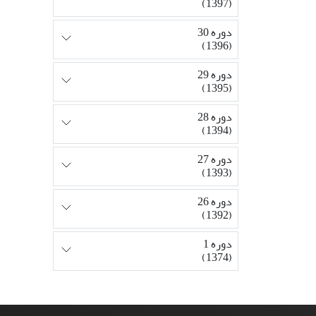
(1397)
دوره 30
(1396)
دوره 29
(1395)
دوره 28
(1394)
دوره 27
(1393)
دوره 26
(1392)
دوره 1
(1374)