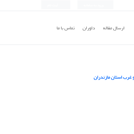
ورود به سامانه
ثبت نام
ارسال مقاله
داوران
تماس با ما
 غرب استان مازندران