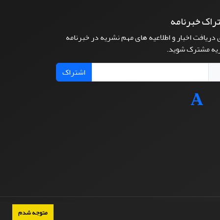
راک خبرنامه
 دریافت اخبار و اطلاعیه های مهم نشریه در خبرنامه
یه مشترک شوید.
اشتراک
متوجه شدم