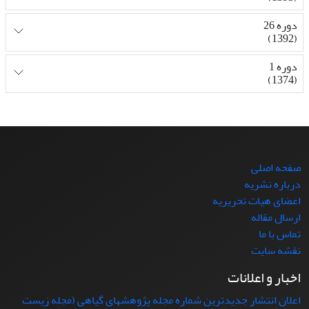
دوره 26
(1392)
دوره 1
(1374)
صفحه اصلی
درباره نشریه
اعضای هیات تحریریه
ارسال مقاله
تماس با ما
نقشه سایت
اخبار و اعلانات
اعلان انتشار جدیدترین شماره مجله پژوهشهای گیاهی (مجله زیست