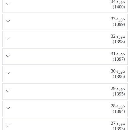
دوره 34
(1400)
دوره 33
(1399)
دوره 32
(1398)
دوره 31
(1397)
دوره 30
(1396)
دوره 29
(1395)
دوره 28
(1394)
دوره 27
(1393)