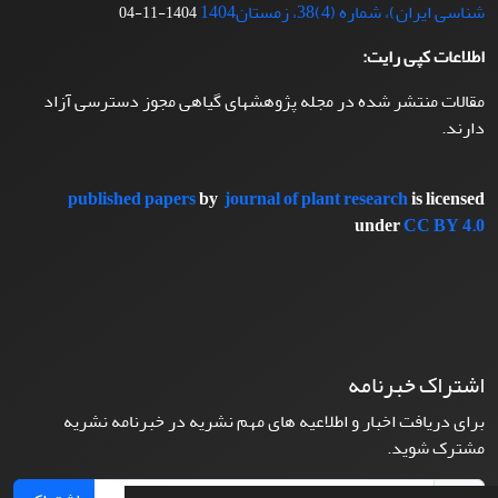
شناسی ایران)، شماره (4)38، زمستان1404
1404-11-04
اطلاعات کپی رایت:
مقالات منتشر شده در مجله پژوهشهای گیاهی مجوز دسترسی آزاد
دارند.
published papers
by
journal of plant research
is licensed
under
CC BY 4.0
اشتراک خبرنامه
برای دریافت اخبار و اطلاعیه های مهم نشریه در خبرنامه نشریه
مشترک شوید.