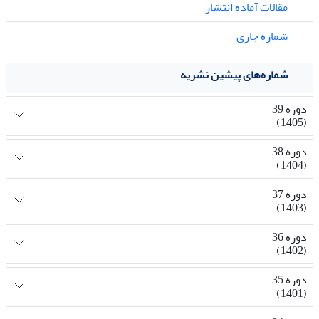
مقالات آماده انتشار
شماره جاری
شماره‌های پیشین نشریه
دوره 39
(1405)
دوره 38
(1404)
دوره 37
(1403)
دوره 36
(1402)
دوره 35
(1401)