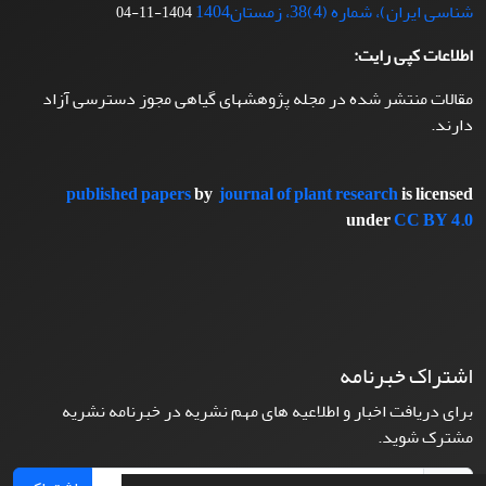
شناسی ایران)، شماره (4)38، زمستان1404
1404-11-04
اطلاعات کپی رایت:
مقالات منتشر شده در مجله پژوهشهای گیاهی مجوز دسترسی آزاد
دارند.
published papers
by
journal of plant research
is licensed
under
CC BY 4.0
اشتراک خبرنامه
برای دریافت اخبار و اطلاعیه های مهم نشریه در خبرنامه نشریه
مشترک شوید.