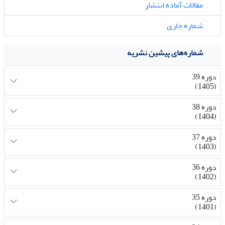
مقالات آماده انتشار
شماره جاری
شماره‌های پیشین نشریه
دوره 39
(1405)
دوره 38
(1404)
دوره 37
(1403)
دوره 36
(1402)
دوره 35
(1401)