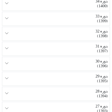
دوره 34
(1400)
دوره 33
(1399)
دوره 32
(1398)
دوره 31
(1397)
دوره 30
(1396)
دوره 29
(1395)
دوره 28
(1394)
دوره 27
(1393)