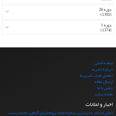
دوره 26
(1392)
دوره 1
(1374)
صفحه اصلی
درباره نشریه
اعضای هیات تحریریه
ارسال مقاله
تماس با ما
نقشه سایت
اخبار و اعلانات
اعلان انتشار جدیدترین شماره مجله پژوهشهای گیاهی (مجله زیست