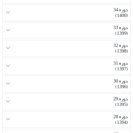
دوره 34
(1400)
دوره 33
(1399)
دوره 32
(1398)
دوره 31
(1397)
دوره 30
(1396)
دوره 29
(1395)
دوره 28
(1394)