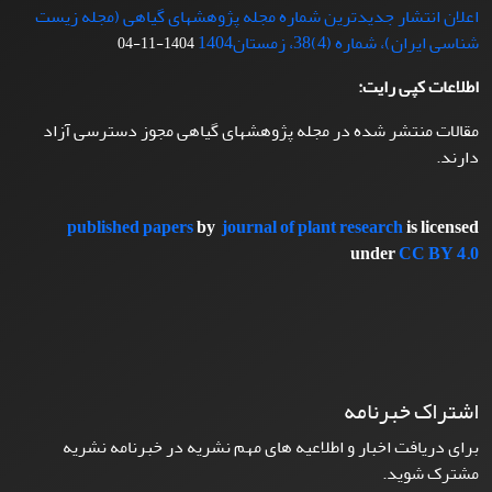
اعلان انتشار جدیدترین شماره مجله پژوهشهای گیاهی (مجله زیست
شناسی ایران)، شماره (4)38، زمستان1404
1404-11-04
اطلاعات کپی رایت:
مقالات منتشر شده در مجله پژوهشهای گیاهی مجوز دسترسی آزاد
دارند.
published papers
by
journal of plant research
is licensed
under
CC BY 4.0
اشتراک خبرنامه
برای دریافت اخبار و اطلاعیه های مهم نشریه در خبرنامه نشریه
مشترک شوید.