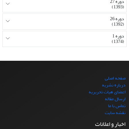
دوره 27
(1393)
دوره 26
(1392)
دوره 1
(1374)
صفحه اصلی
درباره نشریه
اعضای هیات تحریریه
ارسال مقاله
تماس با ما
نقشه سایت
اخبار و اعلانات