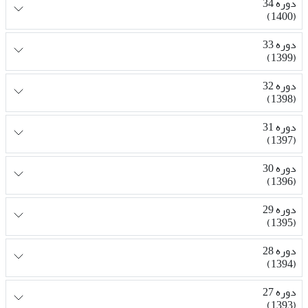
دوره 34
(1400)
دوره 33
(1399)
دوره 32
(1398)
دوره 31
(1397)
دوره 30
(1396)
دوره 29
(1395)
دوره 28
(1394)
دوره 27
(1393)