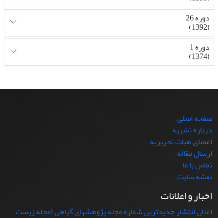
دوره 26
(1392)
دوره 1
(1374)
صفحه اصلی
درباره نشریه
اعضای هیات تحریریه
ارسال مقاله
تماس با ما
نقشه سایت
اخبار و اعلانات
اعلان انتشار جدیدترین شماره مجله پژوهشهای گیاهی (مجله زیست