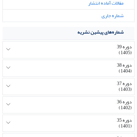
مقالات آماده انتشار
شماره جاری
شماره‌های پیشین نشریه
دوره 39
(1405)
دوره 38
(1404)
دوره 37
(1403)
دوره 36
(1402)
دوره 35
(1401)