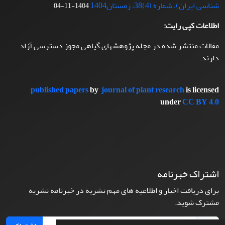
شناسی ایران)، شماره (4)38، زمستان1404
1404-11-04
اطلاعات کپی رایت:
مقالات منتشر شده در مجله پژوهشهای گیاهی مجوز دسترسی آزاد
دارند.
published papers
by
journal of plant research
is licensed
under
CC BY 4.0
اشتراک خبرنامه
برای دریافت اخبار و اطلاعیه های مهم نشریه در خبرنامه نشریه
مشترک شوید.