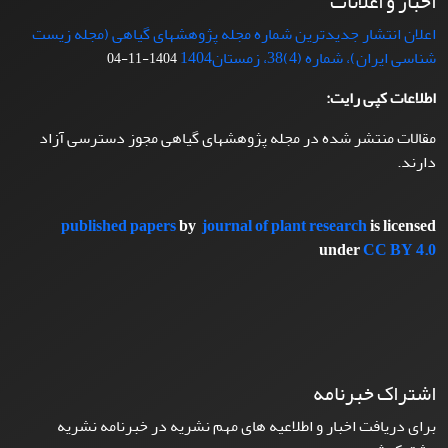
اخبار و اعلانات
اعلان انتشار جدیدترین شماره مجله پژوهشهای گیاهی (مجله زیست
شناسی ایران)، شماره (4)38، زمستان1404
1404-11-04
اطلاعات کپی رایت:
مقالات منتشر شده در مجله پژوهشهای گیاهی مجوز دسترسی آزاد
دارند.
published papers
by
journal of plant research
is licensed
under
CC BY 4.0
اشتراک خبرنامه
برای دریافت اخبار و اطلاعیه های مهم نشریه در خبرنامه نشریه