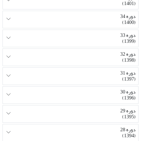
(1401)
دوره 34
(1400)
دوره 33
(1399)
دوره 32
(1398)
دوره 31
(1397)
دوره 30
(1396)
دوره 29
(1395)
دوره 28
(1394)