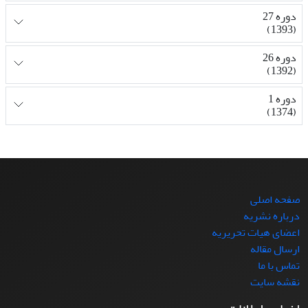
دوره 27
(1393)
دوره 26
(1392)
دوره 1
(1374)
صفحه اصلی
درباره نشریه
اعضای هیات تحریریه
ارسال مقاله
تماس با ما
نقشه سایت