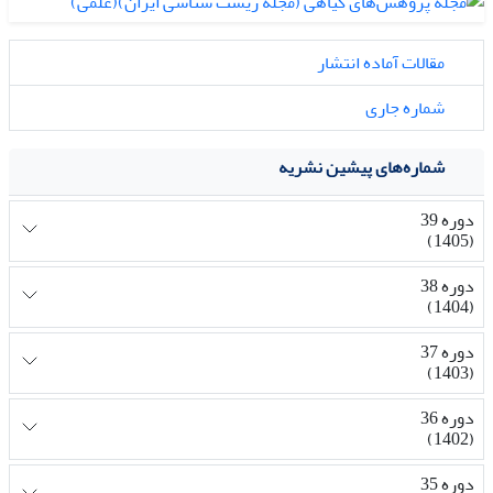
مقالات آماده انتشار
شماره جاری
شماره‌های پیشین نشریه
دوره 39
(1405)
دوره 38
(1404)
دوره 37
(1403)
دوره 36
(1402)
دوره 35