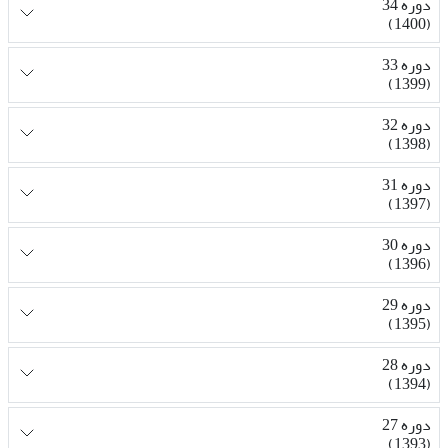
دوره 34
(1400)
دوره 33
(1399)
دوره 32
(1398)
دوره 31
(1397)
دوره 30
(1396)
دوره 29
(1395)
دوره 28
(1394)
دوره 27
(1393)