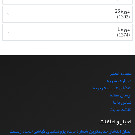
دوره 26
(1392)
دوره 1
(1374)
صفحه اصلی
درباره نشریه
اعضای هیات تحریریه
ارسال مقاله
تماس با ما
نقشه سایت
اخبار و اعلانات
اعلان انتشار جدیدترین شماره مجله پژوهشهای گیاهی (مجله زیست