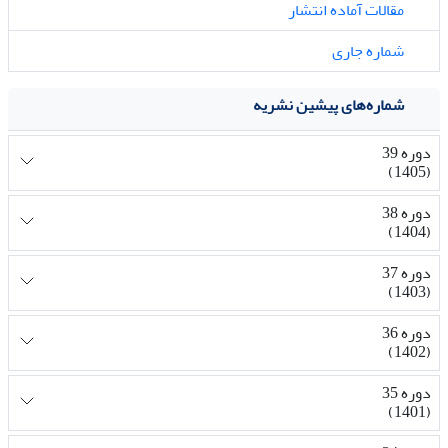
مقالات آماده انتشار
شماره جاری
شماره‌های پیشین نشریه
دوره 39
(1405)
دوره 38
(1404)
دوره 37
(1403)
دوره 36
(1402)
دوره 35
(1401)