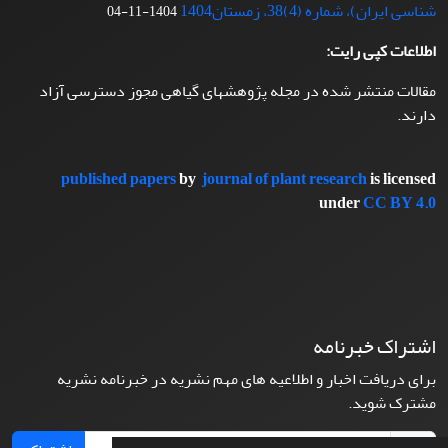
شناسی ایران)، شماره (4)38، زمستان1404
1404-11-04
اطلاعات کپی رایت:
مقالات منتشر شده در مجله پژوهشهای گیاهی مجوز دسترسی آزاد
دارند.
published papers
by
journal of plant research
is licensed
under
CC BY 4.0
اشتراک خبرنامه
برای دریافت اخبار و اطلاعیه های مهم نشریه در خبرنامه نشریه
مشترک شوید.