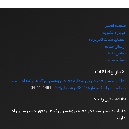
صفحه اصلی
درباره نشریه
اعضای هیات تحریریه
ارسال مقاله
تماس با ما
نقشه سایت
اخبار و اعلانات
اعلان انتشار جدیدترین شماره مجله پژوهشهای گیاهی (مجله زیست
شناسی ایران)، شماره (4)38، زمستان1404
1404-11-04
اطلاعات کپی رایت:
مقالات منتشر شده در مجله پژوهشهای گیاهی مجوز دسترسی آزاد
دارند.