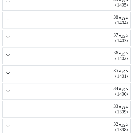
(1405)
دوره 38
(1404)
دوره 37
(1403)
دوره 36
(1402)
دوره 35
(1401)
دوره 34
(1400)
دوره 33
(1399)
دوره 32
(1398)