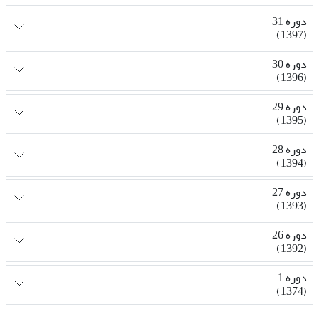
دوره 31
(1397)
دوره 30
(1396)
دوره 29
(1395)
دوره 28
(1394)
دوره 27
(1393)
دوره 26
(1392)
دوره 1
(1374)