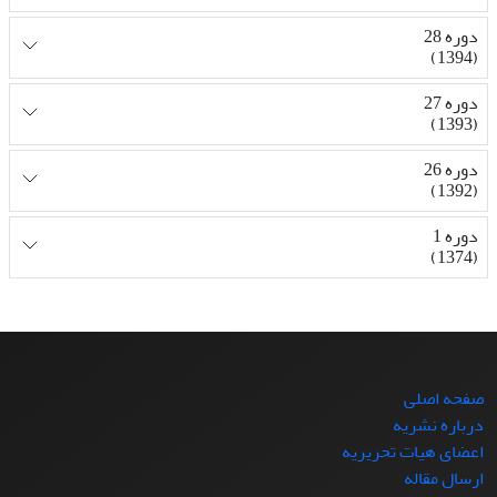
دوره 28
(1394)
دوره 27
(1393)
دوره 26
(1392)
دوره 1
(1374)
صفحه اصلی
درباره نشریه
اعضای هیات تحریریه
ارسال مقاله