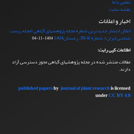
تماس با ما
نقشه سایت
اخبار و اعلانات
اعلان انتشار جدیدترین شماره مجله پژوهشهای گیاهی (مجله زیست
شناسی ایران)، شماره (4)38، زمستان1404
1404-11-04
اطلاعات کپی رایت:
مقالات منتشر شده در مجله پژوهشهای گیاهی مجوز دسترسی آزاد
دارند.
published papers
by
journal of plant research
is licensed
under
CC BY 4.0