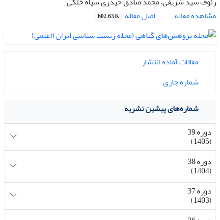
رئوف سید شریفی، محمد صادق حیدری سیاه خلکی
اصل مقاله
مشاهده مقاله
602.63 K
مقالات آماده انتشار
شماره جاری
شماره‌های پیشین نشریه
دوره 39
(1405)
دوره 38
(1404)
دوره 37
(1403)