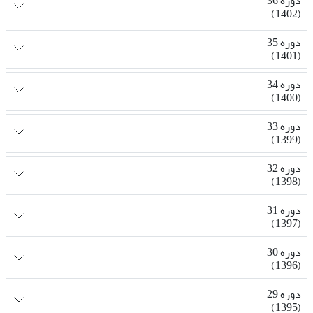
دوره 36
(1402)
دوره 35
(1401)
دوره 34
(1400)
دوره 33
(1399)
دوره 32
(1398)
دوره 31
(1397)
دوره 30
(1396)
دوره 29
(1395)