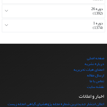
دوره 26
(1392)
دوره 1
(1374)
صفحه اصلی
درباره نشریه
اعضای هیات تحریریه
ارسال مقاله
تماس با ما
نقشه سایت
اخبار و اعلانات
اعلان انتشار جدیدترین شماره مجله پژوهشهای گیاهی (مجله زیست