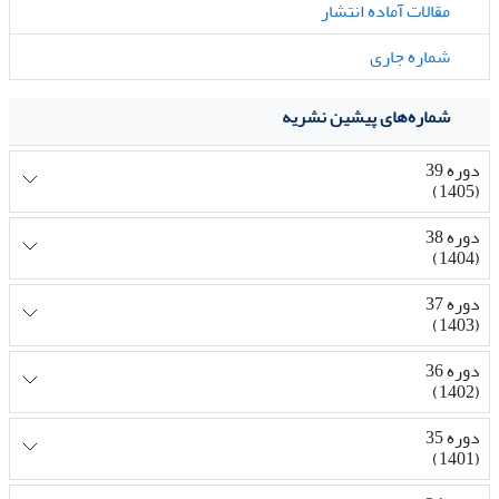
مقالات آماده انتشار
شماره جاری
شماره‌های پیشین نشریه
دوره 39
(1405)
دوره 38
(1404)
دوره 37
(1403)
دوره 36
(1402)
دوره 35
(1401)