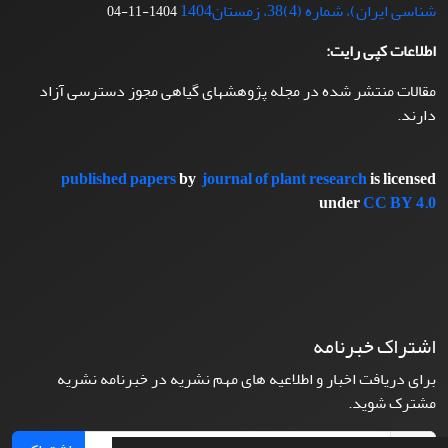
شناسی ایران)، شماره (4)38، زمستان1404
1404-11-04
اطلاعات کپی رایت:
مقالات منتشر شده در مجله پژوهشهای گیاهی مجوز دسترسی آزاد
دارند.
published papers
by
journal of plant research
is licensed
under
CC BY 4.0
اشتراک خبرنامه
برای دریافت اخبار و اطلاعیه های مهم نشریه در خبرنامه نشریه
مشترک شوید.