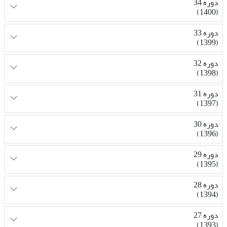
دوره 34
(1400)
دوره 33
(1399)
دوره 32
(1398)
دوره 31
(1397)
دوره 30
(1396)
دوره 29
(1395)
دوره 28
(1394)
دوره 27
(1393)