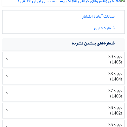
مقالات آماده انتشار
شماره جاری
شماره‌های پیشین نشریه
دوره 39
(1405)
دوره 38
(1404)
دوره 37
(1403)
دوره 36
(1402)
دوره 35