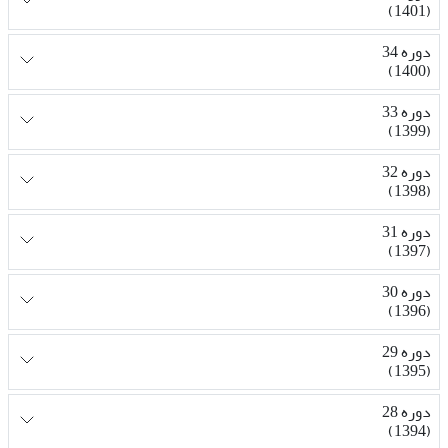
(1401)
دوره 34
(1400)
دوره 33
(1399)
دوره 32
(1398)
دوره 31
(1397)
دوره 30
(1396)
دوره 29
(1395)
دوره 28
(1394)