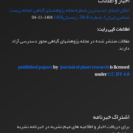
اخبار و اعلانات
اعلان انتشار جدیدترین شماره مجله پژوهشهای گیاهی (مجله زیست
شناسی ایران)، شماره (4)38، زمستان1404
1404-11-04
اطلاعات کپی رایت:
مقالات منتشر شده در مجله پژوهشهای گیاهی مجوز دسترسی آزاد
دارند.
published papers
by
journal of plant research
is licensed
under
CC BY 4.0
اشتراک خبرنامه
برای دریافت اخبار و اطلاعیه های مهم نشریه در خبرنامه نشریه