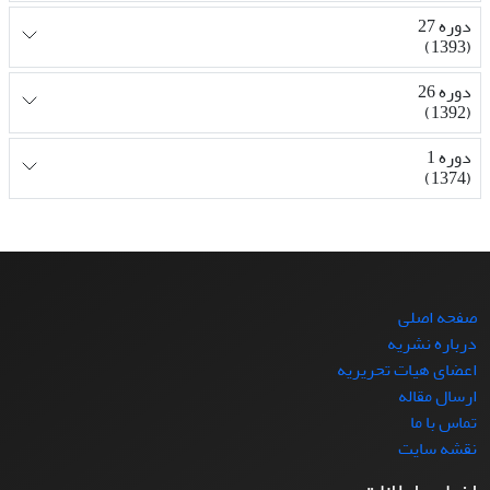
دوره 27
(1393)
دوره 26
(1392)
دوره 1
(1374)
صفحه اصلی
درباره نشریه
اعضای هیات تحریریه
ارسال مقاله
تماس با ما
نقشه سایت