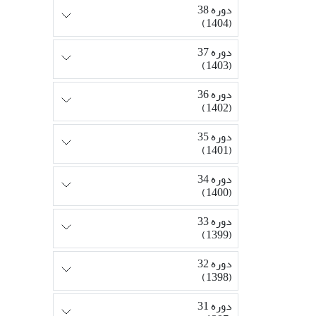
دوره 38
(1404)
دوره 37
(1403)
دوره 36
(1402)
دوره 35
(1401)
دوره 34
(1400)
دوره 33
(1399)
دوره 32
(1398)
دوره 31