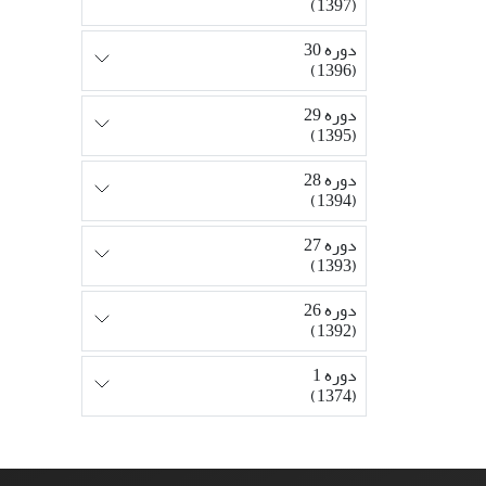
(1397)
دوره 30
(1396)
دوره 29
(1395)
دوره 28
(1394)
دوره 27
(1393)
دوره 26
(1392)
دوره 1
(1374)