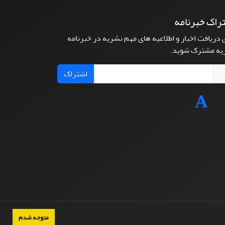
راک خبرنامه
 دریافت اخبار و اطلاعیه های مهم نشریه در خبرنامه
یه مشترک شوید.
اشتراک
متوجه شدم