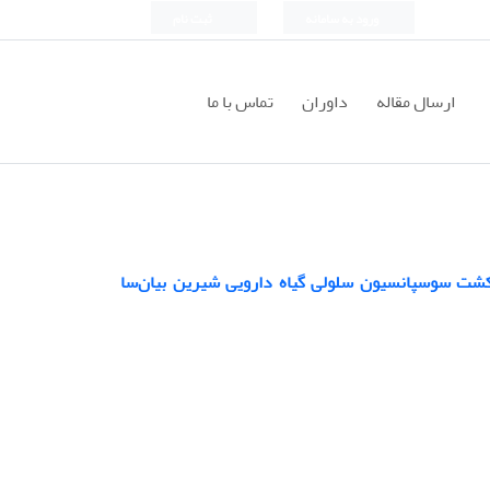
ورود به سامانه
ثبت نام
ارسال مقاله
داوران
تماس با ما
 کشت سوسپانسیون سلولی گیاه دارویی شیرین بیان‌سا