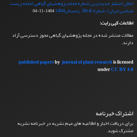
اعلان انتشار جدیدترین شماره مجله پژوهشهای گیاهی (مجله زیست
شناسی ایران)، شماره (4)38، زمستان1404
1404-11-04
اطلاعات کپی رایت:
مقالات منتشر شده در مجله پژوهشهای گیاهی مجوز دسترسی آزاد
دارند.
published papers
by
journal of plant research
is licensed
under
CC BY 4.0
اشتراک خبرنامه
برای دریافت اخبار و اطلاعیه های مهم نشریه در خبرنامه نشریه
مشترک شوید.