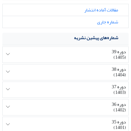
مقالات آماده انتشار
شماره جاری
شماره‌های پیشین نشریه
دوره 39
(1405)
دوره 38
(1404)
دوره 37
(1403)
دوره 36
(1402)
دوره 35
(1401)