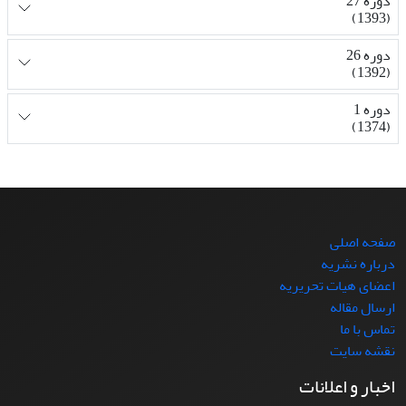
دوره 27
(1393)
دوره 26
(1392)
دوره 1
(1374)
صفحه اصلی
درباره نشریه
اعضای هیات تحریریه
ارسال مقاله
تماس با ما
نقشه سایت
اخبار و اعلانات