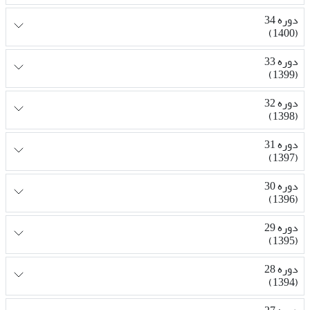
دوره 34
(1400)
دوره 33
(1399)
دوره 32
(1398)
دوره 31
(1397)
دوره 30
(1396)
دوره 29
(1395)
دوره 28
(1394)