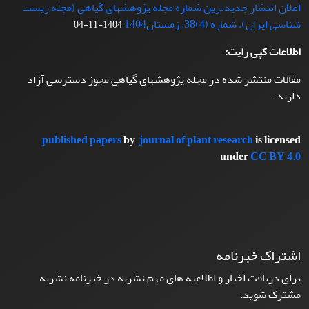
اعلان انتشار جدیدترین شماره مجله پژوهشهای گیاهی (مجله زیست
شناسی ایران)، شماره (4)38، زمستان1404
1404-11-04
اطلاعات کپی رایت:
مقالات منتشر شده در مجله پژوهشهای گیاهی مجوز دسترسی آزاد
دارند.
published papers
by
journal of plant research
is licensed
under
CC BY 4.0
اشتراک خبرنامه
برای دریافت اخبار و اطلاعیه های مهم نشریه در خبرنامه نشریه
مشترک شوید.