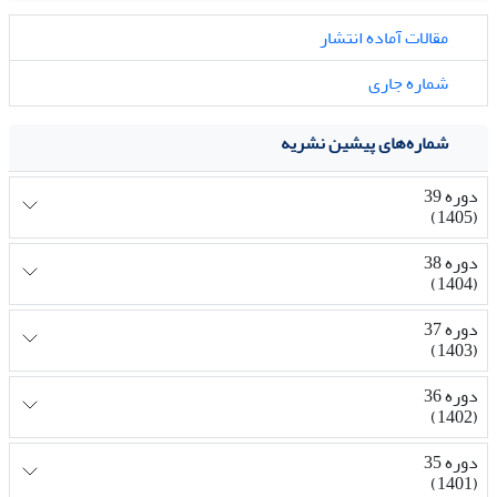
مقالات آماده انتشار
شماره جاری
شماره‌های پیشین نشریه
دوره 39
(1405)
دوره 38
(1404)
دوره 37
(1403)
دوره 36
(1402)
دوره 35
(1401)