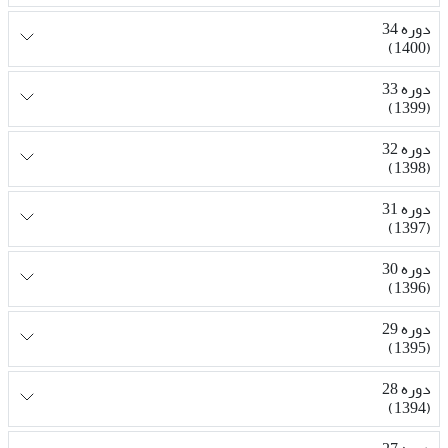
دوره 34
(1400)
دوره 33
(1399)
دوره 32
(1398)
دوره 31
(1397)
دوره 30
(1396)
دوره 29
(1395)
دوره 28
(1394)