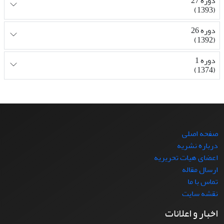
دوره 27
(1393)
دوره 26
(1392)
دوره 1
(1374)
صفحه اصلی
درباره نشریه
اعضای هیات تحریریه
ارسال مقاله
تماس با ما
نقشه سایت
اخبار و اعلانات