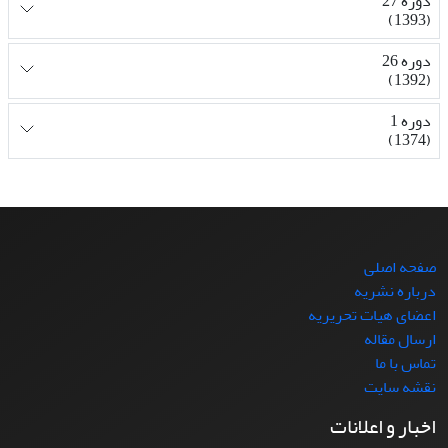
دوره 27
(1393)
دوره 26
(1392)
دوره 1
(1374)
صفحه اصلی
درباره نشریه
اعضای هیات تحریریه
ارسال مقاله
تماس با ما
نقشه سایت
اخبار و اعلانات