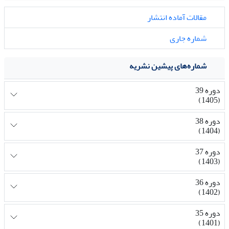
مقالات آماده انتشار
شماره جاری
شماره‌های پیشین نشریه
دوره 39
(1405)
دوره 38
(1404)
دوره 37
(1403)
دوره 36
(1402)
دوره 35
(1401)