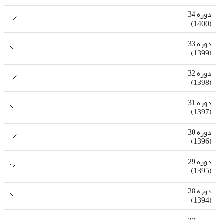
دوره 34
(1400)
دوره 33
(1399)
دوره 32
(1398)
دوره 31
(1397)
دوره 30
(1396)
دوره 29
(1395)
دوره 28
(1394)