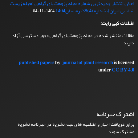
اعلان انتشار جدیدترین شماره مجله پژوهشهای گیاهی (مجله زیست
شناسی ایران)، شماره (4)38، زمستان1404
1404-11-04
اطلاعات کپی رایت:
مقالات منتشر شده در مجله پژوهشهای گیاهی مجوز دسترسی آزاد
دارند.
published papers
by
journal of plant research
is licensed
under
CC BY 4.0
اشتراک خبرنامه
برای دریافت اخبار و اطلاعیه های مهم نشریه در خبرنامه نشریه
مشترک شوید.