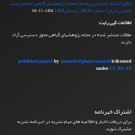
اعلان انتشار جدیدترین شماره مجله پژوهشهای گیاهی (مجله زیست
شناسی ایران)، شماره (4)38، زمستان1404
1404-11-04
اطلاعات کپی رایت:
مقالات منتشر شده در مجله پژوهشهای گیاهی مجوز دسترسی آزاد
دارند.
published papers
by
journal of plant research
is licensed
under
CC BY 4.0
اشتراک خبرنامه
برای دریافت اخبار و اطلاعیه های مهم نشریه در خبرنامه نشریه
مشترک شوید.