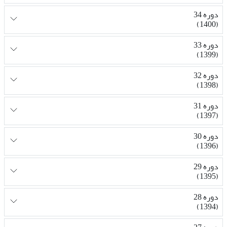
دوره 34
(1400)
دوره 33
(1399)
دوره 32
(1398)
دوره 31
(1397)
دوره 30
(1396)
دوره 29
(1395)
دوره 28
(1394)