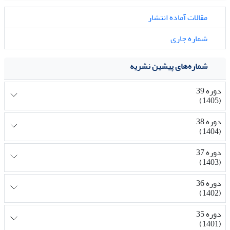
مقالات آماده انتشار
شماره جاری
شماره‌های پیشین نشریه
دوره 39
(1405)
دوره 38
(1404)
دوره 37
(1403)
دوره 36
(1402)
دوره 35
(1401)