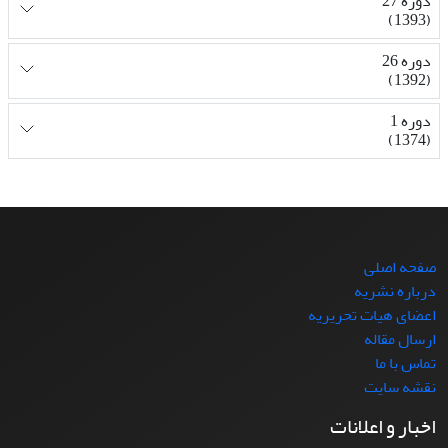
دوره 27
(1393)
دوره 26
(1392)
دوره 1
(1374)
صفحه اصلی
درباره نشریه
اعضای هیات تحریریه
ارسال مقاله
تماس با ما
نقشه سایت
اخبار و اعلانات