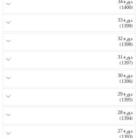
دوره 34
(1400)
دوره 33
(1399)
دوره 32
(1398)
دوره 31
(1397)
دوره 30
(1396)
دوره 29
(1395)
دوره 28
(1394)
دوره 27
(1393)