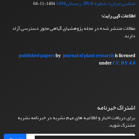
شناسی ایران)، شماره (4)38، زمستان1404
1404-11-04
اطلاعات کپی رایت:
مقالات منتشر شده در مجله پژوهشهای گیاهی مجوز دسترسی آزاد
دارند.
published papers
by
journal of plant research
is licensed
under
CC BY 4.0
اشتراک خبرنامه
برای دریافت اخبار و اطلاعیه های مهم نشریه در خبرنامه نشریه
مشترک شوید.