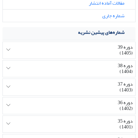
مقالات آماده انتشار
شماره جاری
شماره‌های پیشین نشریه
دوره 39
(1405)
دوره 38
(1404)
دوره 37
(1403)
دوره 36
(1402)
دوره 35
(1401)