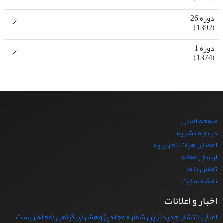
دوره 26
(1392)
دوره 1
(1374)
صفحه اصلی
درباره نشریه
اعضای هیات تحریریه
ارسال مقاله
تماس با ما
نقشه سایت
اخبار و اعلانات
اعلان انتشار جدیدترین شماره مجله پژوهشهای گیاهی (مجله زیست