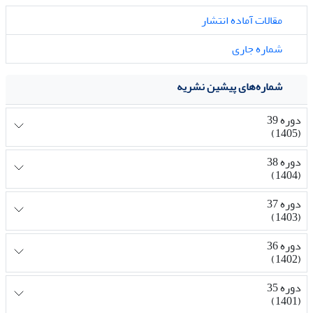
مقالات آماده انتشار
شماره جاری
شماره‌های پیشین نشریه
دوره 39
(1405)
دوره 38
(1404)
دوره 37
(1403)
دوره 36
(1402)
دوره 35
(1401)