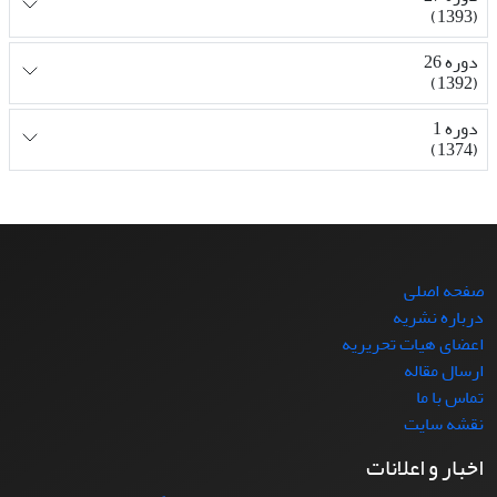
(1393)
دوره 26
(1392)
دوره 1
(1374)
صفحه اصلی
درباره نشریه
اعضای هیات تحریریه
ارسال مقاله
تماس با ما
نقشه سایت
اخبار و اعلانات