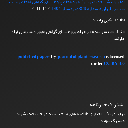
اعلان انتشار جدیدترین شماره مجله پژوهشهای گیاهی (مجله زیست
شناسی ایران)، شماره (4)38، زمستان1404
1404-11-04
اطلاعات کپی رایت:
مقالات منتشر شده در مجله پژوهشهای گیاهی مجوز دسترسی آزاد
دارند.
published papers
by
journal of plant research
is licensed
under
CC BY 4.0
اشتراک خبرنامه
برای دریافت اخبار و اطلاعیه های مهم نشریه در خبرنامه نشریه
مشترک شوید.