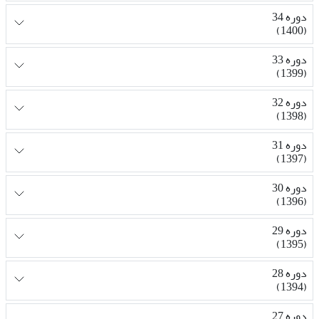
دوره 34
(1400)
دوره 33
(1399)
دوره 32
(1398)
دوره 31
(1397)
دوره 30
(1396)
دوره 29
(1395)
دوره 28
(1394)
دوره 27