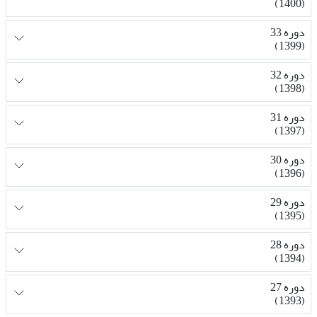
(1400)
دوره 33
(1399)
دوره 32
(1398)
دوره 31
(1397)
دوره 30
(1396)
دوره 29
(1395)
دوره 28
(1394)
دوره 27
(1393)