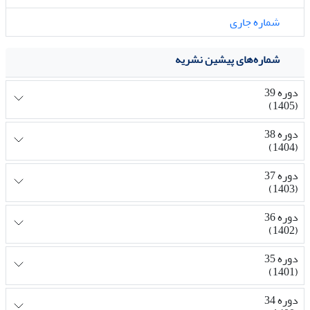
شماره جاری
شماره‌های پیشین نشریه
دوره 39
(1405)
دوره 38
(1404)
دوره 37
(1403)
دوره 36
(1402)
دوره 35
(1401)
دوره 34