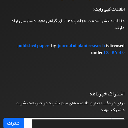
اطلاعات کپی رایت:
مقالات منتشر شده در مجله پژوهشهای گیاهی مجوز دسترسی آزاد
دارند.
published papers
by
journal of plant research
is licensed
under
CC BY 4.0
اشتراک خبرنامه
برای دریافت اخبار و اطلاعیه های مهم نشریه در خبرنامه نشریه
مشترک شوید.
اشتراک