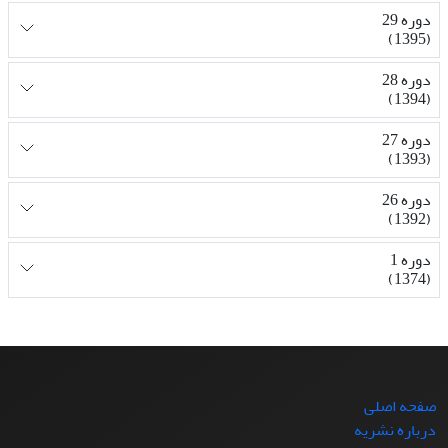
دوره 29
(1395)
دوره 28
(1394)
دوره 27
(1393)
دوره 26
(1392)
دوره 1
(1374)
صفحه اصلی
درباره نشریه