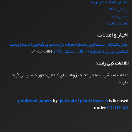
اعضای هیات تحریریه
ارسال مقاله
تماس با ما
نقشه سایت
اخبار و اعلانات
اعلان انتشار جدیدترین شماره مجله پژوهشهای گیاهی (مجله زیست
شناسی ایران)، شماره (4)38، زمستان1404
1404-11-04
اطلاعات کپی رایت:
مقالات منتشر شده در مجله پژوهشهای گیاهی مجوز دسترسی آزاد
دارند.
published papers
by
journal of plant research
is licensed
under
CC BY 4.0