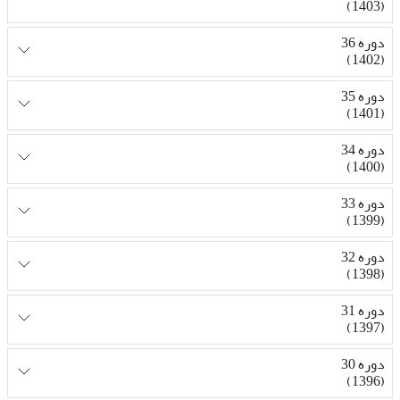
(1403)
دوره 36
(1402)
دوره 35
(1401)
دوره 34
(1400)
دوره 33
(1399)
دوره 32
(1398)
دوره 31
(1397)
دوره 30
(1396)