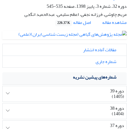
دوره 32، شماره 3، پاییز 1398، صفحه
535-545
مریم چاوشی، فرزانه نجفی، اعظم سلیمی، عبدالحمید انگجی
اصل مقاله
مشاهده مقاله
226.37 K
مقالات آماده انتشار
شماره جاری
شماره‌های پیشین نشریه
دوره 39
(1405)
دوره 38
(1404)
دوره 37