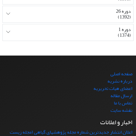
دوره 26
(1392)
دوره 1
(1374)
صفحه اصلی
درباره نشریه
اعضای هیات تحریریه
ارسال مقاله
تماس با ما
نقشه سایت
اخبار و اعلانات
اعلان انتشار جدیدترین شماره مجله پژوهشهای گیاهی (مجله زیست