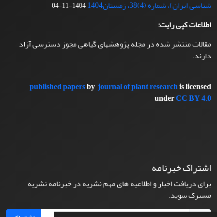
شناسی ایران)، شماره (4)38، زمستان1404
1404-11-04
اطلاعات کپی رایت:
مقالات منتشر شده در مجله پژوهشهای گیاهی مجوز دسترسی آزاد
دارند.
published papers
by
journal of plant research
is licensed
under
CC BY 4.0
اشتراک خبرنامه
برای دریافت اخبار و اطلاعیه های مهم نشریه در خبرنامه نشریه
مشترک شوید.