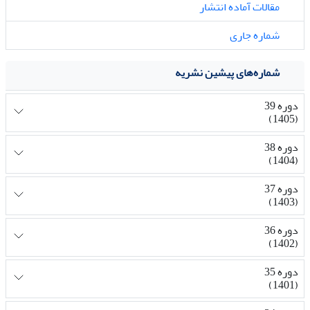
مقالات آماده انتشار
شماره جاری
شماره‌های پیشین نشریه
دوره 39
(1405)
دوره 38
(1404)
دوره 37
(1403)
دوره 36
(1402)
دوره 35
(1401)