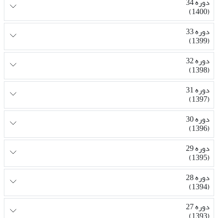
دوره 34
(1400)
دوره 33
(1399)
دوره 32
(1398)
دوره 31
(1397)
دوره 30
(1396)
دوره 29
(1395)
دوره 28
(1394)
دوره 27
(1393)