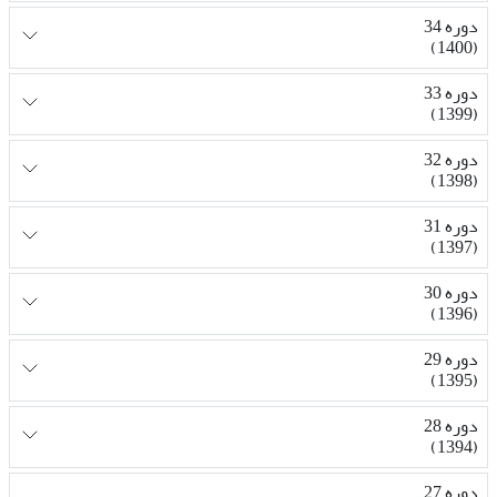
دوره 34
(1400)
دوره 33
(1399)
دوره 32
(1398)
دوره 31
(1397)
دوره 30
(1396)
دوره 29
(1395)
دوره 28
(1394)
دوره 27