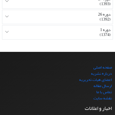
(1393)
دوره 26
(1392)
دوره 1
(1374)
صفحه اصلی
درباره نشریه
اعضای هیات تحریریه
ارسال مقاله
تماس با ما
نقشه سایت
اخبار و اعلانات