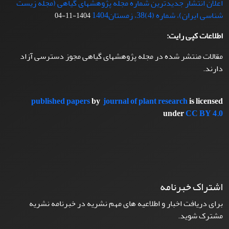
اعلان انتشار جدیدترین شماره مجله پژوهشهای گیاهی (مجله زیست
شناسی ایران)، شماره (4)38، زمستان1404
1404-11-04
اطلاعات کپی رایت:
مقالات منتشر شده در مجله پژوهشهای گیاهی مجوز دسترسی آزاد
دارند.
published papers
by
journal of plant research
is licensed
under
CC BY 4.0
اشتراک خبرنامه
برای دریافت اخبار و اطلاعیه های مهم نشریه در خبرنامه نشریه
مشترک شوید.