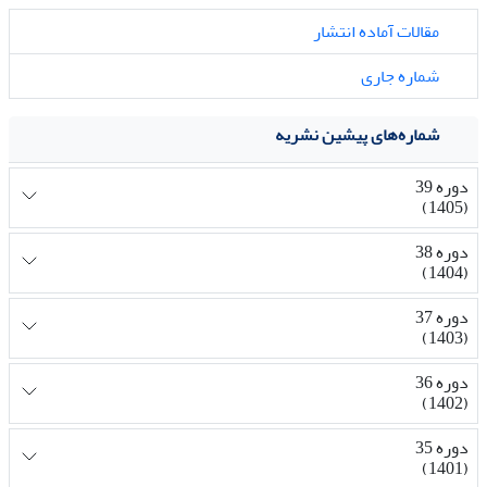
مقالات آماده انتشار
شماره جاری
شماره‌های پیشین نشریه
دوره 39
(1405)
دوره 38
(1404)
دوره 37
(1403)
دوره 36
(1402)
دوره 35
(1401)