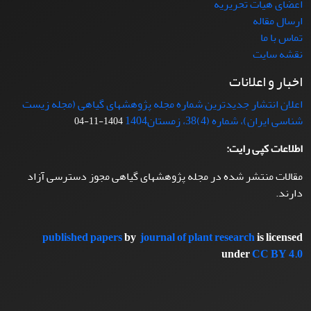
اعضای هیات تحریریه
ارسال مقاله
تماس با ما
نقشه سایت
اخبار و اعلانات
اعلان انتشار جدیدترین شماره مجله پژوهشهای گیاهی (مجله زیست
شناسی ایران)، شماره (4)38، زمستان1404
1404-11-04
اطلاعات کپی رایت:
مقالات منتشر شده در مجله پژوهشهای گیاهی مجوز دسترسی آزاد
دارند.
published papers
by
journal of plant research
is licensed
under
CC BY 4.0