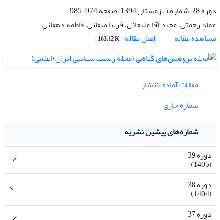
دوره 28، شماره 5، زمستان 1394، صفحه
974-985
عماد رحمتی، مجید آقا علیخانی، فریبا میقانی، فاطمه دهقانی
اصل مقاله
مشاهده مقاله
163.12 K
مقالات آماده انتشار
شماره جاری
شماره‌های پیشین نشریه
دوره 39
(1405)
دوره 38
(1404)
دوره 37