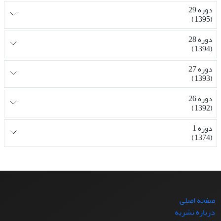
دوره 29
(1395)
دوره 28
(1394)
دوره 27
(1393)
دوره 26
(1392)
دوره 1
(1374)
صفحه اصلی
درباره نشریه