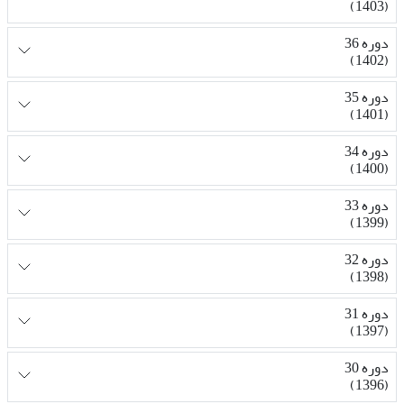
(1403)
دوره 36
(1402)
دوره 35
(1401)
دوره 34
(1400)
دوره 33
(1399)
دوره 32
(1398)
دوره 31
(1397)
دوره 30
(1396)