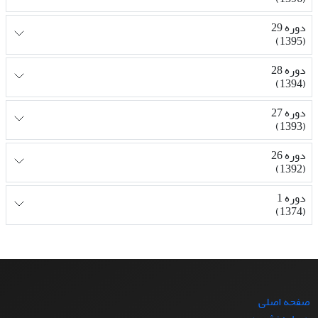
دوره 29
(1395)
دوره 28
(1394)
دوره 27
(1393)
دوره 26
(1392)
دوره 1
(1374)
صفحه اصلی