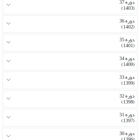
دوره 37
(1403)
دوره 36
(1402)
دوره 35
(1401)
دوره 34
(1400)
دوره 33
(1399)
دوره 32
(1398)
دوره 31
(1397)
دوره 30
(1396)