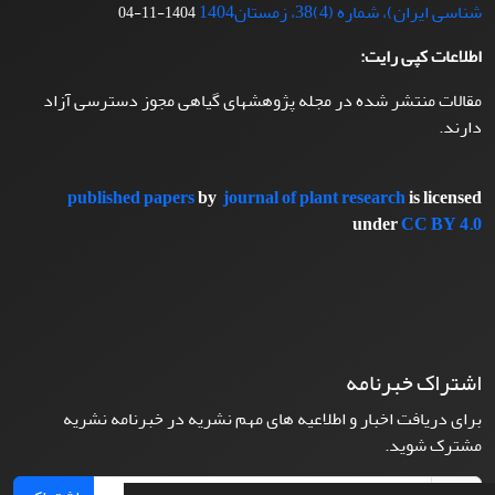
شناسی ایران)، شماره (4)38، زمستان1404
1404-11-04
اطلاعات کپی رایت:
مقالات منتشر شده در مجله پژوهشهای گیاهی مجوز دسترسی آزاد
دارند.
published papers
by
journal of plant research
is licensed
under
CC BY 4.0
اشتراک خبرنامه
برای دریافت اخبار و اطلاعیه های مهم نشریه در خبرنامه نشریه
مشترک شوید.