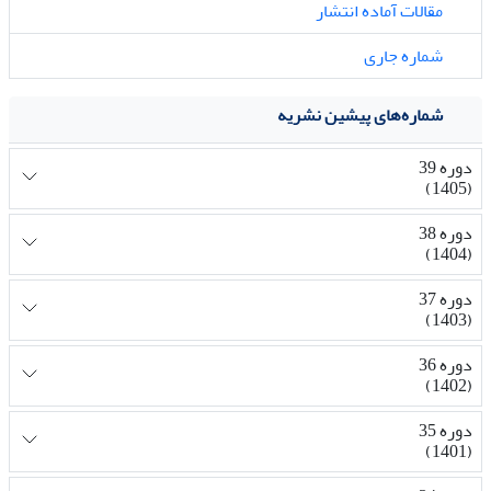
مقالات آماده انتشار
شماره جاری
شماره‌های پیشین نشریه
دوره 39
(1405)
دوره 38
(1404)
دوره 37
(1403)
دوره 36
(1402)
دوره 35
(1401)