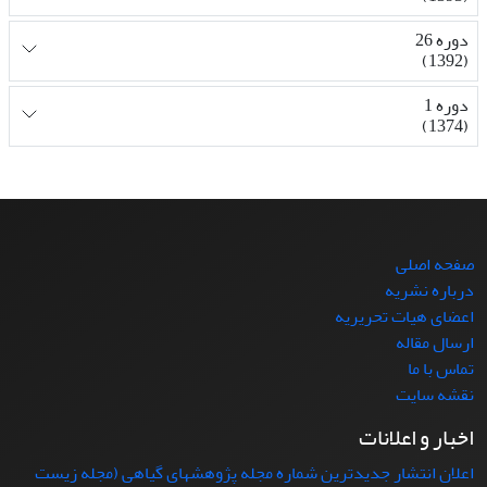
دوره 26
(1392)
دوره 1
(1374)
صفحه اصلی
درباره نشریه
اعضای هیات تحریریه
ارسال مقاله
تماس با ما
نقشه سایت
اخبار و اعلانات
اعلان انتشار جدیدترین شماره مجله پژوهشهای گیاهی (مجله زیست