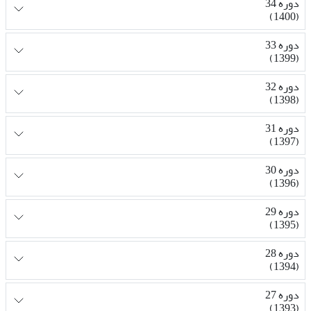
دوره 34
(1400)
دوره 33
(1399)
دوره 32
(1398)
دوره 31
(1397)
دوره 30
(1396)
دوره 29
(1395)
دوره 28
(1394)
دوره 27
(1393)