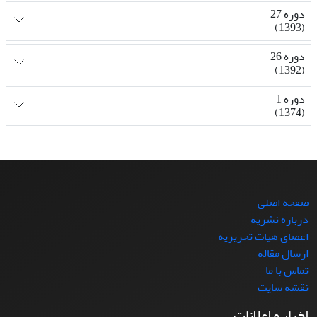
دوره 27
(1393)
دوره 26
(1392)
دوره 1
(1374)
صفحه اصلی
درباره نشریه
اعضای هیات تحریریه
ارسال مقاله
تماس با ما
نقشه سایت
اخبار و اعلانات