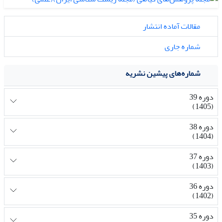
مقالات آماده انتشار
شماره جاری
شماره‌های پیشین نشریه
دوره 39
(1405)
دوره 38
(1404)
دوره 37
(1403)
دوره 36
(1402)
دوره 35