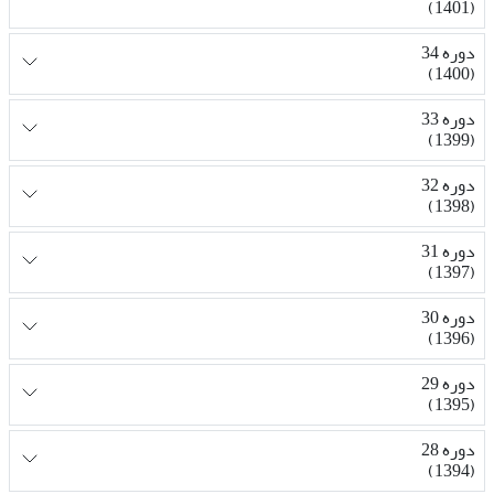
(1401)
دوره 34
(1400)
دوره 33
(1399)
دوره 32
(1398)
دوره 31
(1397)
دوره 30
(1396)
دوره 29
(1395)
دوره 28
(1394)