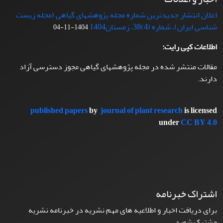
اعلان انتشار جدیدترین شماره مجله پژوهشهای گیاهی (مجله زیست
شناسی ایران)، شماره (4)38، زمستان1404
1404-11-04
اطلاعات کپی رایت:
مقالات منتشر شده در مجله پژوهشهای گیاهی مجوز دسترسی آزاد
دارند.
published papers
by
journal of plant research
is licensed
under
CC BY 4.0
اشتراک خبرنامه
برای دریافت اخبار و اطلاعیه های مهم نشریه در خبرنامه نشریه
مشترک شوید.