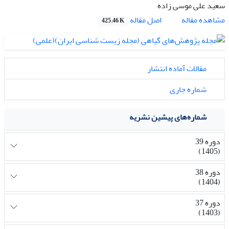
سعید علی موسی زاده
اصل مقاله
مشاهده مقاله
425.46 K
مقالات آماده انتشار
شماره جاری
شماره‌های پیشین نشریه
دوره 39
(1405)
دوره 38
(1404)
دوره 37
(1403)