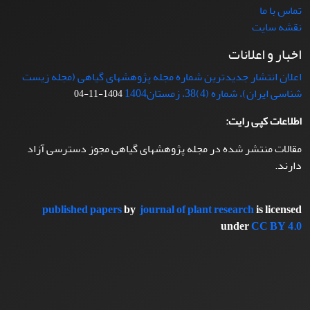
تماس با ما
نقشه سایت
اخبار و اعلانات
اعلان انتشار جدیدترین شماره مجله پژوهشهای گیاهی (مجله زیست
شناسی ایران)، شماره (4)38، زمستان1404
1404-11-04
اطلاعات کپی رایت:
مقالات منتشر شده در مجله پژوهشهای گیاهی مجوز دسترسی آزاد
دارند.
published papers
by
journal of plant research
is licensed
under
CC BY 4.0