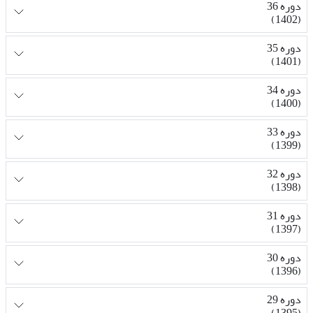
دوره 36
(1402)
دوره 35
(1401)
دوره 34
(1400)
دوره 33
(1399)
دوره 32
(1398)
دوره 31
(1397)
دوره 30
(1396)
دوره 29
(1395)