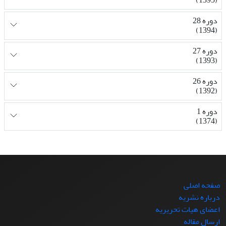
دوره 28
(1394)
دوره 27
(1393)
دوره 26
(1392)
دوره 1
(1374)
صفحه اصلی
درباره نشریه
اعضای هیات تحریریه
ارسال مقاله