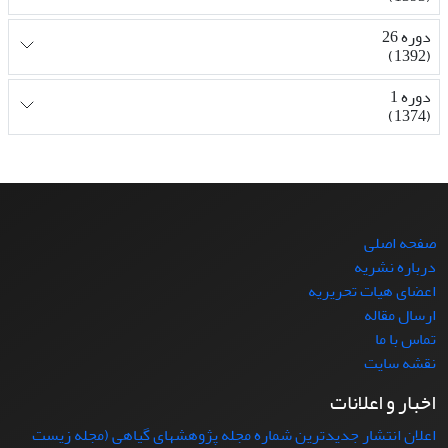
دوره 26
(1392)
دوره 1
(1374)
صفحه اصلی
درباره نشریه
اعضای هیات تحریریه
ارسال مقاله
تماس با ما
نقشه سایت
اخبار و اعلانات
اعلان انتشار جدیدترین شماره مجله پژوهشهای گیاهی (مجله زیست