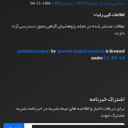
شناسی ایران)، شماره (4)38، زمستان1404
1404-11-04
اطلاعات کپی رایت:
مقالات منتشر شده در مجله پژوهشهای گیاهی مجوز دسترسی آزاد
دارند.
published papers
by
journal of plant research
is licensed
under
CC BY 4.0
اشتراک خبرنامه
برای دریافت اخبار و اطلاعیه های مهم نشریه در خبرنامه نشریه
مشترک شوید.