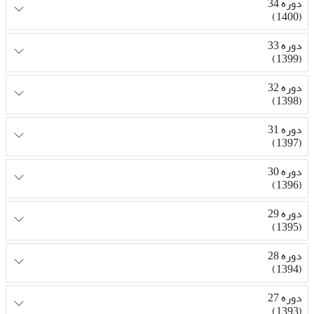
دوره 34
(1400)
دوره 33
(1399)
دوره 32
(1398)
دوره 31
(1397)
دوره 30
(1396)
دوره 29
(1395)
دوره 28
(1394)
دوره 27
(1393)