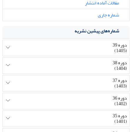
مقالات آماده انتشار
شماره جاری
شماره‌های پیشین نشریه
دوره 39
(1405)
دوره 38
(1404)
دوره 37
(1403)
دوره 36
(1402)
دوره 35
(1401)